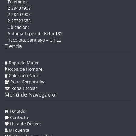
Teléfonos:
2 28407908
2 28407907
2 27323586
Ubicación:
Antonia López de Bello 182
Recoleta, Santiago – CHILE
Tienda
Ropa de Mujer
Ropa de Hombre
Colección Niño
Ropa Corporativa
Ropa Escolar
Menú de Navegación
Portada
Contacto
Lista de Deseos
Mi cuenta