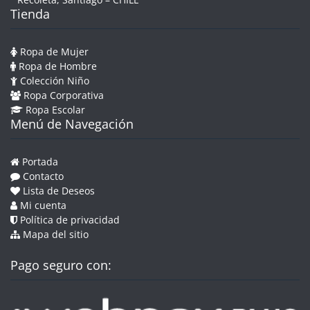
Tienda
Ropa de Mujer
Ropa de Hombre
Colección Niño
Ropa Corporativa
Ropa Escolar
Menú de Navegación
Portada
Contacto
Lista de Deseos
Mi cuenta
Política de privacidad
Mapa del sitio
Pago seguro con: