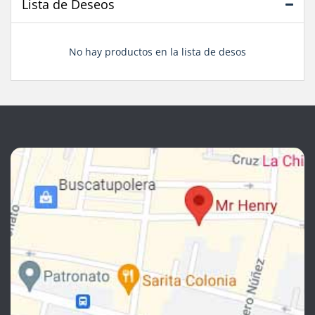
Lista de Deseos
No hay productos en la lista de desos