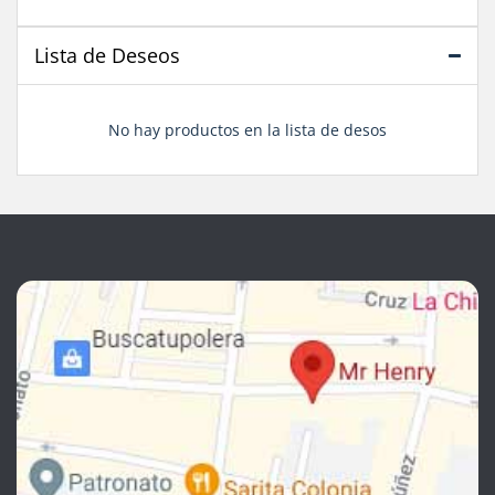
Lista de Deseos
No hay productos en la lista de desos