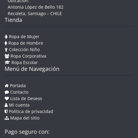
Ubicación:
Antonia López de Bello 182
Recoleta, Santiago – CHILE
Tienda
Ropa de Mujer
Ropa de Hombre
Colección Niño
Ropa Corporativa
Ropa Escolar
Menú de Navegación
Portada
Contacto
Lista de Deseos
Mi cuenta
Política de privacidad
Mapa del sitio
Pago seguro con: