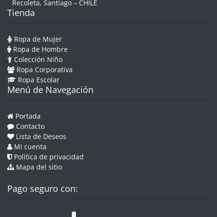
Recoleta, Santiago – CHILE
Tienda
Ropa de Mujer
Ropa de Hombre
Colección Niño
Ropa Corporativa
Ropa Escolar
Menú de Navegación
Portada
Contacto
Lista de Deseos
Mi cuenta
Política de privacidad
Mapa del sitio
Pago seguro con: