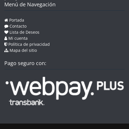
Menú de Navegación
Portada
Contacto
Lista de Deseos
Mi cuenta
Política de privacidad
Mapa del sitio
Pago seguro con: