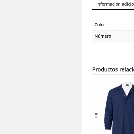
Información adicio
Color
Número
Productos relac