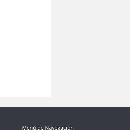
Menú de Navegación