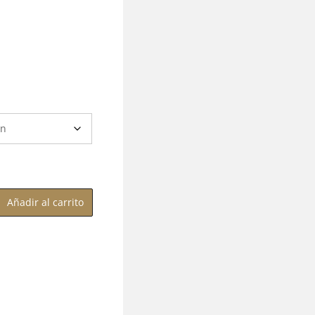
Añadir al carrito