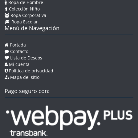
Ropa de Hombre
Colección Niño
Ropa Corporativa
Ropa Escolar
Menú de Navegación
Portada
Contacto
Lista de Deseos
Mi cuenta
Política de privacidad
Mapa del sitio
Pago seguro con: