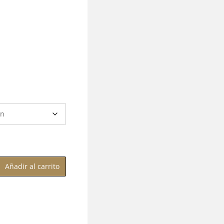
Añadir al carrito