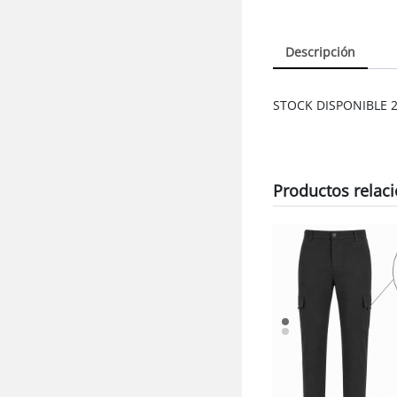
Descripción
STOCK DISPONIBLE 2
Productos relac