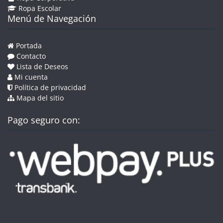
Ropa Escolar
Menú de Navegación
Portada
Contacto
Lista de Deseos
Mi cuenta
Política de privacidad
Mapa del sitio
Pago seguro con: